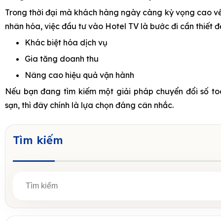
Trong thời đại mà khách hàng ngày càng kỳ vọng cao về 
nhân hóa, việc đầu tư vào Hotel TV là bước đi cần thiết đ
Khác biệt hóa dịch vụ
Gia tăng doanh thu
Nâng cao hiệu quả vận hành
Nếu bạn đang tìm kiếm một giải pháp chuyển đổi số to
sạn, thì đây chính là lựa chọn đáng cân nhắc.
Tìm kiếm