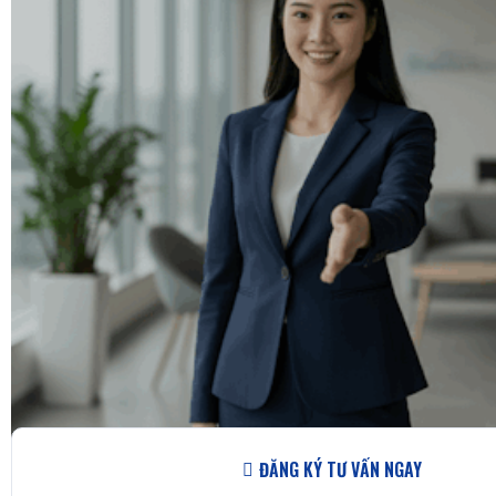
ĐĂNG KÝ TƯ VẤN NGAY