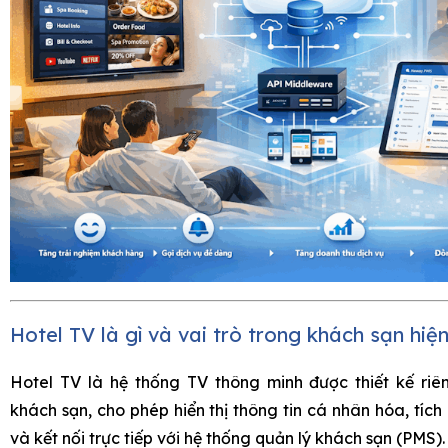
Hotel TV là gì và vai trò trong khách sạn hiện
Hotel TV là hệ thống TV thông minh được thiết kế riê
khách sạn, cho phép hiển thị thông tin cá nhân hóa, tích
và kết nối trực tiếp với hệ thống quản lý khách sạn (PMS).