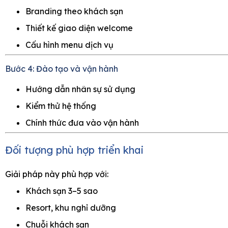
Branding theo khách sạn
Thiết kế giao diện welcome
Cấu hình menu dịch vụ
Bước 4: Đào tạo và vận hành
Hướng dẫn nhân sự sử dụng
Kiểm thử hệ thống
Chính thức đưa vào vận hành
Đối tượng phù hợp triển khai
Giải pháp này phù hợp với:
Khách sạn 3–5 sao
Resort, khu nghỉ dưỡng
Chuỗi khách sạn