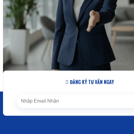
ĐĂNG KÝ TƯ VẤN NGAY