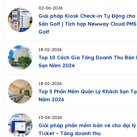
02-06-2026
Giải pháp Kiosk Check-in Tự Động cho
Sân Golf | Tích hợp Newway Cloud PM
Golf
18-01-2026
Top 10 Cách Gia Tăng Doanh Thu Bán
Sạn Năm 2026
18-01-2026
Top 5 Phần Mềm Quản Lý Khách Sạn Tạ
Năm 2026
15-06-2026
Giải pháp phần mềm bán vé cho đại l
Ticket – Tăng doanh thu