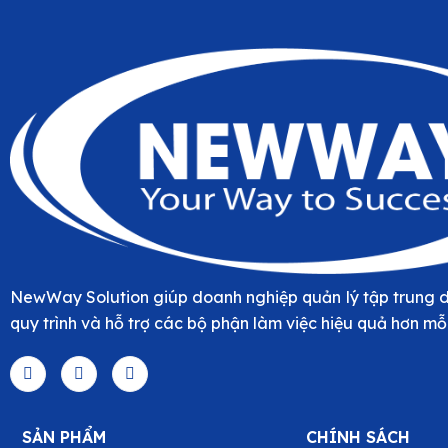
NewWay Solution giúp doanh nghiệp quản lý tập trung d
quy trình và hỗ trợ các bộ phận làm việc hiệu quả hơn mỗ
SẢN PHẨM
CHÍNH SÁCH