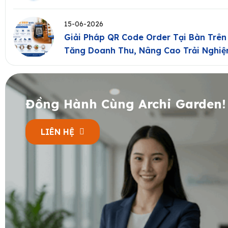
15-06-2026
Giải Pháp QR Code Order Tại Bàn Trê
Tăng Doanh Thu, Nâng Cao Trải Nghi
Đồng Hành Cùng Archi Garden!
LIÊN HỆ