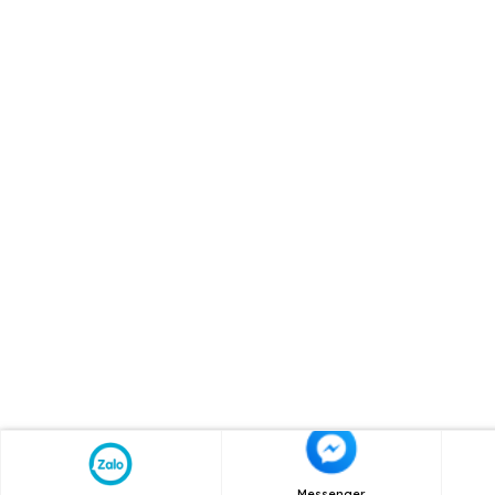
Messenger