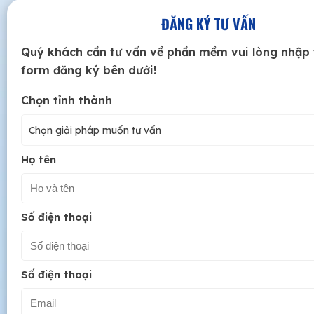
ĐĂNG KÝ TƯ VẤN
Quý khách cần tư vấn về phần mềm vui lòng nhập 
form đăng ký bên dưới!
Chọn tỉnh thành
Chọn giải pháp muốn tư vấn
Họ tên
Số điện thoại
Số điện thoại