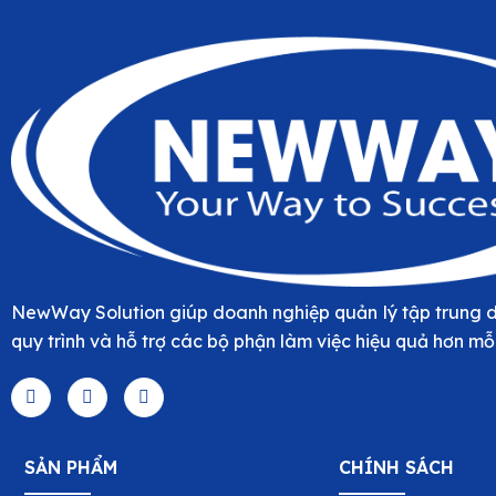
NewWay Solution giúp doanh nghiệp quản lý tập trung d
quy trình và hỗ trợ các bộ phận làm việc hiệu quả hơn mỗ
SẢN PHẨM
CHÍNH SÁCH